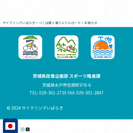
サイクリングいばらき
>
つくば霞ヶ浦りんりんロード
>
お知らせ
茨城県政策企画部 スポーツ推進課
茨城県水戸市笠原町978-6
TEL: 029-301-2735 FAX: 029-301-2847
© 2024 サイクリングいばらき