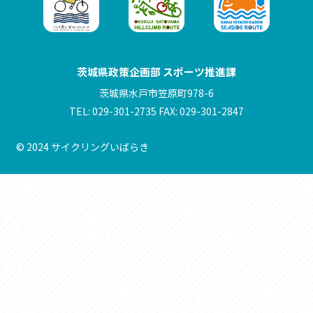
茨城県政策企画部 スポーツ推進課
茨城県水戸市笠原町978-6
TEL: 029-301-2735 FAX: 029-301-2847
© 2024 サイクリングいばらき