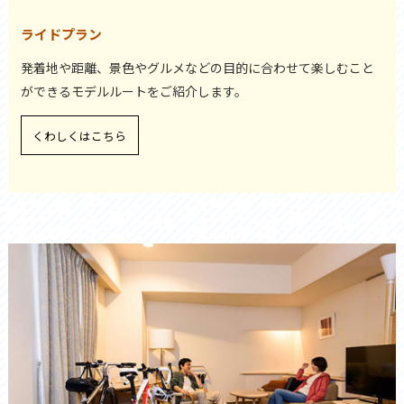
ライドプラン
発着地や距離、景色やグルメなどの目的に合わせて楽しむこと
ができるモデルルートをご紹介します。
くわしくはこちら