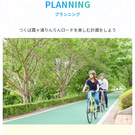
PLANNING
プランニング
つくば霞ヶ浦りんりんロードを楽しむ計画をしよう