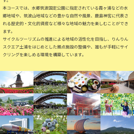
本コースでは、水郷筑波国定公園に指定されている霞ヶ浦などの水
郷地域や、筑波山地域などの豊かな自然や風景、鹿島神宮に代表さ
れる歴史的・文化的資産など様々な地域の魅力を楽しむことができ
ます。
サイクルツーリズムの推進による地域の活性化を目指し、りんりん
スクエア土浦をはじめとした拠点施設の整備や、誰もが手軽にサイ
クリングを楽しめる環境を構築しています。