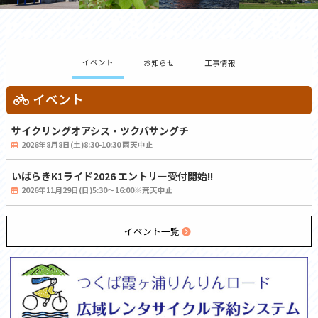
イベント
お知らせ
工事情報
イベント
サイクリングオアシス・ツクバサングチ
2026年8月8日(土)8:30-10:30 雨天中止
いばらきK1ライド2026 エントリー受付開始!!
2026年11月29日(日)5:30～16:00※荒天中止
イベント一覧