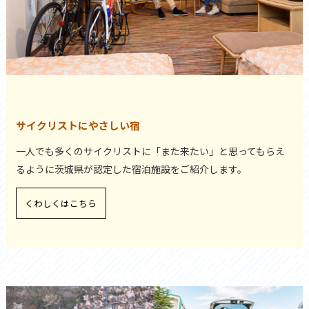
サイクリストにやさしい宿
一人でも多くのサイクリストに「また来たい」と思ってもらえ
るように茨城県が認定した宿泊施設をご紹介します。
くわしくはこちら