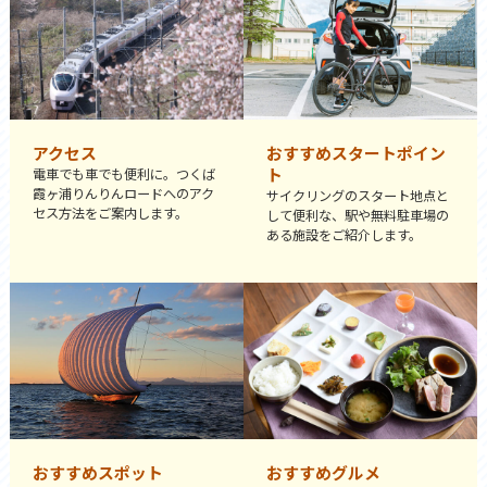
アクセス
おすすめスタートポイン
ト
電車でも車でも便利に。つくば
霞ヶ浦りんりんロードへのアク
サイクリングのスタート地点と
セス方法をご案内します。
して便利な、駅や無料駐車場の
ある施設をご紹介します。
おすすめスポット
おすすめグルメ