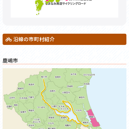
沿線の市町村紹介
鹿嶋市