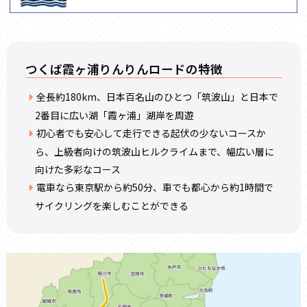
つくば霞ヶ浦りんりんロードの特徴
全長約180km、日本百名山のひとつ「筑波山」と日本で
2番目に広い湖「霞ヶ浦」湖岸を周遊
初心者でも安心して走行できる起伏の少ないコースか
ら、上級者向けの筑波山ヒルクライムまで、幅広い層に
向けた多彩なコース
電車なら東京駅から約50分、車でも都心から約1時間で
サイクリングを楽しむことができる