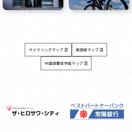
サイクリングマップ
英語版マップ
中国語繁体字版マップ