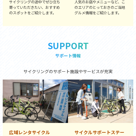
サイクリングの途中でぜひ立ち
人気のお店やメニューなど、こ
寄っていただきたい、おすすめ
のエリアのとっておきのご当地
のスポットをご紹介します。
グルメ情報をご紹介します。
SUPPORT
サポート情報
サイクリングのサポート施設やサービスが充実
広域レンタサイクル
サイクルサポートステー