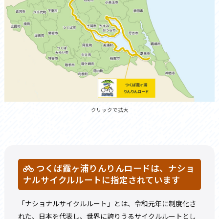
クリックで拡大
つくば霞ヶ浦りんりんロードは、ナショ
ナルサイクルルートに指定されています
「ナショナルサイクルルート」とは、令和元年に制度化さ
れた、日本を代表し、世界に誇りうるサイクルルートとし