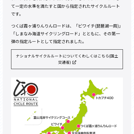
て一定の水準を満たすと国から指定されたサイクルルート
です。
つくば霞ヶ浦りんりんロードは、「ビワイチ(琵琶湖一周)」
「しまなみ海道サイクリングロード」とともに、その第一
弾の指定ルートとして指定されました。
ナショナルサイクルルートについてくわしくはこちら(国土
交通省)