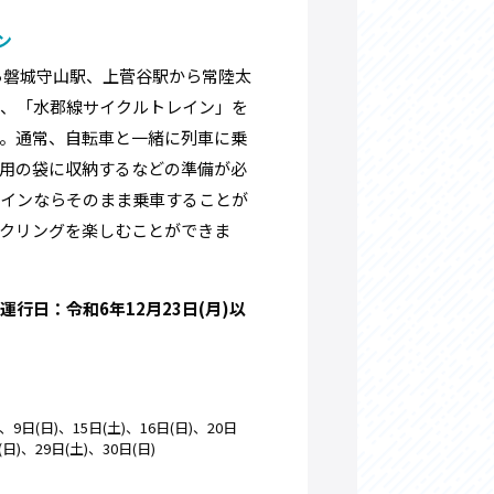
ン
ら磐城守山駅、上菅谷駅から常陸太
は、「水郡線サイクルトレイン」を
。通常、自転車と一緒に列車に乗
用の袋に収納するなどの準備が必
レインならそのまま乗車することが
クリングを楽しむことができま
行日：令和6年12月23日(月)以
)、9日(日)、15日(土)、16日(日)、20日
日)、29日(土)、30日(日)