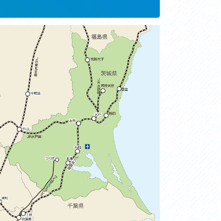
お問い合わせ
プライバシーポリシー
利活用