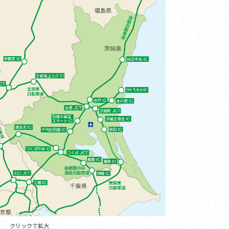
クリックで拡大