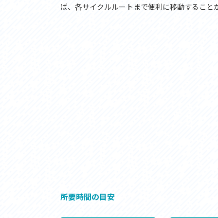
ば、各サイクルルートまで便利に移動すること
所要時間の目安