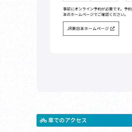
事前にオンライン予約が必要です。予約
本のホームページでご確認ください。
JR東日本ホームページ
車でのアクセス