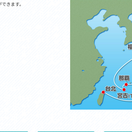
ができます。