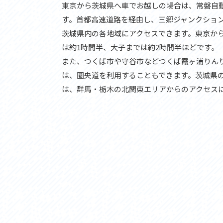
東京から茨城県へ車でお越しの場合は、常磐自
す。首都高速道路を経由し、三郷ジャンクショ
茨城県内の各地域にアクセスできます。東京から
は約1時間半、大子までは約2時間半ほどです。
また、つくば市や守谷市などつくば霞ヶ浦りん
は、圏央道を利用することもできます。茨城県
は、群馬・栃木の北関東エリアからのアクセス