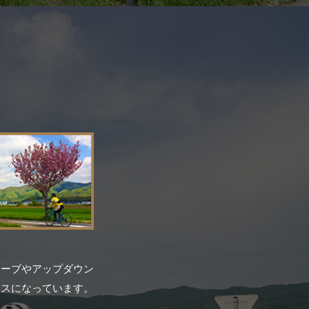
カーブやアップダウン
ースになっています。