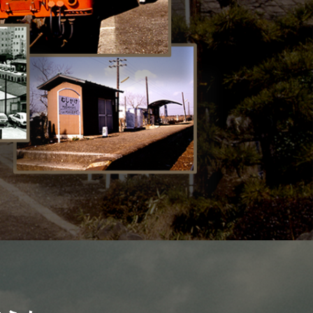
お問い合わせ
プライバシーポリシー
利活用