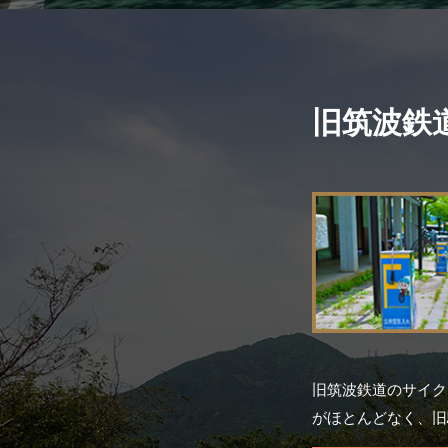
旧筑波鉄
旧筑波鉄道のサイク
がほとんどなく、旧