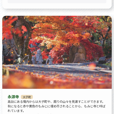
永源寺
大子町
高台にある境内からは大子町や、周りの山々を見渡すことができます。
秋になると赤や黄色のもみじに埋め尽されることから、もみじ寺と呼ば
れています。