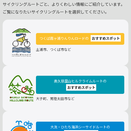
サイクリングルートごと、よりくわしい情報にご紹介しています。
ご覧になりたいサイクリングルートを選択してください。
つくば霞ヶ浦りんりんロードの
おすすめスポット
土浦市、つくば市など
奥久慈里山ヒルクライムルートの
おすすめスポット
大子町、常陸太田市など
大洗・ひたち海浜シーサイドルートの