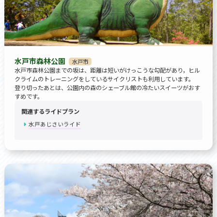
水戸市森林公園
水戸市
水戸市森林公園までの坂は、距離は短いがけっこうな勾配があり，ヒル
クライムのトレーニングをしているサイクリストも利用しています。
登り切ったあとは、公園内の森のシェーブル館の冷たいスイーツがおす
すめです。
関連するライドプラン
水戸あじさいライド