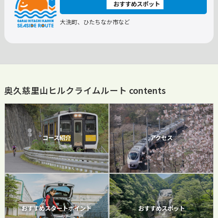
おすすめスポット
大洗町、ひたちなか市など
奥久慈里山ヒルクライムルート contents
コース紹介
アクセス
おすすめスタートポイント
おすすめスポット