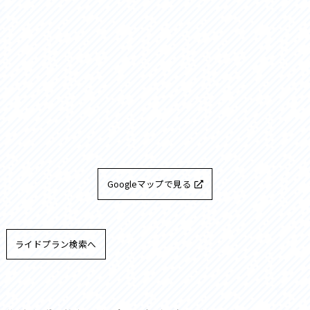
Googleマップで見る
ライドプラン検索へ