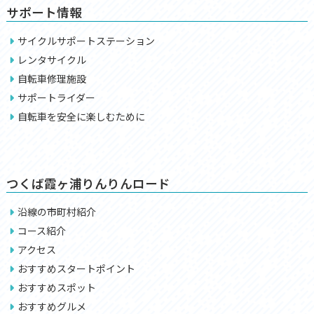
サポート情報
サイクルサポートステーション
レンタサイクル
自転車修理施設
サポートライダー
自転車を安全に楽しむために
つくば霞ヶ浦りんりんロード
沿線の市町村紹介
コース紹介
アクセス
おすすめスタートポイント
おすすめスポット
おすすめグルメ