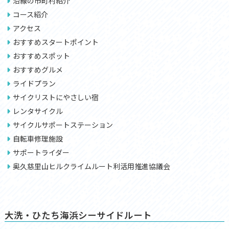
沿線の市町村紹介
コース紹介
アクセス
おすすめスタートポイント
おすすめスポット
おすすめグルメ
ライドプラン
サイクリストにやさしい宿
レンタサイクル
サイクルサポートステーション
自転車修理施設
サポートライダー
奥久慈里山ヒルクライムルート利活用推進協議会
大洗・ひたち海浜シーサイドルート