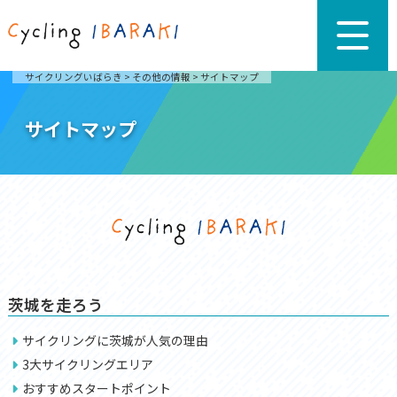
サイクリングいばらき
>
その他の情報
>
サイトマップ
サイトマップ
茨城を走ろう
サイクリングに茨城が人気の理由
3大サイクリングエリア
おすすめスタートポイント