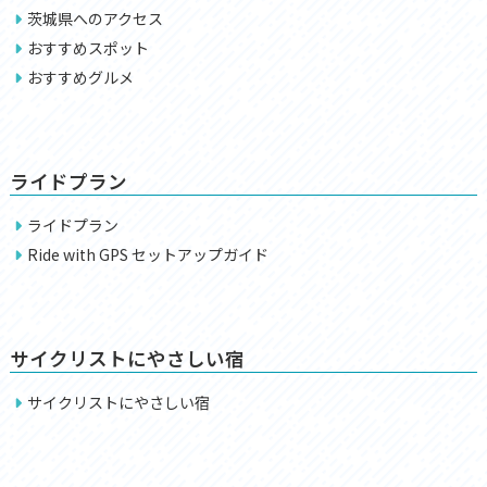
茨城県へのアクセス
おすすめスポット
おすすめグルメ
ライドプラン
ライドプラン
Ride with GPS セットアップガイド
サイクリストにやさしい宿
サイクリストにやさしい宿