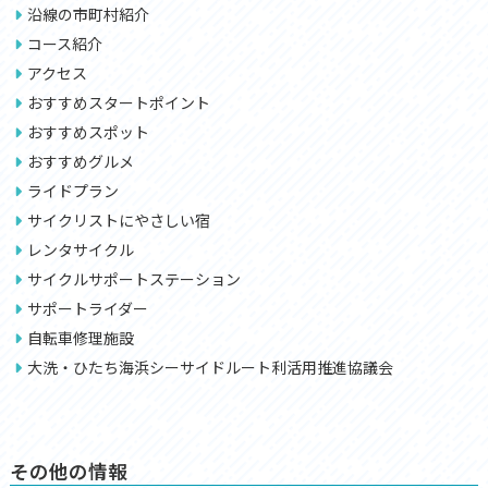
沿線の市町村紹介
コース紹介
アクセス
おすすめスタートポイント
おすすめスポット
おすすめグルメ
ライドプラン
サイクリストにやさしい宿
レンタサイクル
サイクルサポートステーション
サポートライダー
自転車修理施設
大洗・ひたち海浜シーサイドルート利活用推進協議会
その他の情報