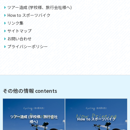
ツアー造成 (学校様、旅行会社様へ)
How to スポーツバイク
リンク集
サイトマップ
お問い合わせ
プライバシーポリシー
その他の情報 contents
ツアー造成 (学校様、旅行会社
How to スポーツバイク
様へ)