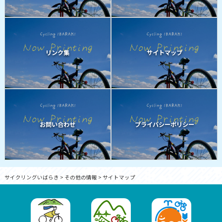
リンク集
サイトマップ
お問い合わせ
プライバシーポリシー
サイクリングいばらき
>
その他の情報
>
サイトマップ