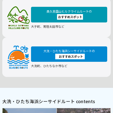
奥久慈里山ヒルクライムルートの
おすすめスポット
大子町、常陸太田市など
大洗・ひたち海浜シーサイドルートの
おすすめスポット
大洗町、ひたちなか市など
大洗・ひたち海浜シーサイドルート contents