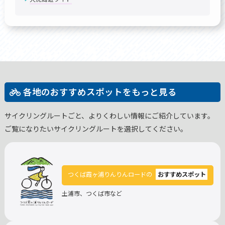
各地のおすすめスポットをもっと見る
サイクリングルートごと、よりくわしい情報にご紹介しています。
ご覧になりたいサイクリングルートを選択してください。
つくば霞ヶ浦りんりんロードの
おすすめスポット
土浦市、つくば市など