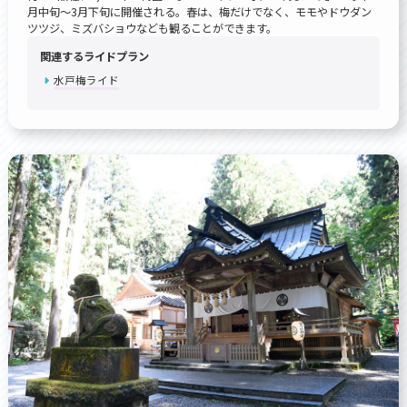
月中旬～3月下旬に開催される。春は、梅だけでなく、モモやドウダン
ツツジ、ミズバショウなども観ることができます。
関連するライドプラン
水戸梅ライド