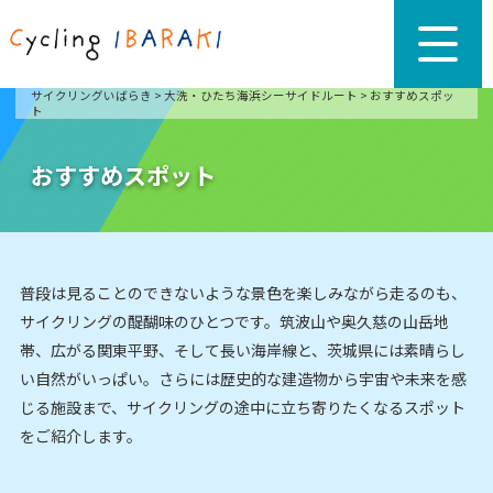
サイクリングいばらき
>
大洗・ひたち海浜シーサイドルート
>
おすすめスポッ
ト
おすすめスポット
普段は見ることのできないような景色を楽しみながら走るのも、
サイクリングの醍醐味のひとつです。筑波山や奥久慈の山岳地
帯、広がる関東平野、そして長い海岸線と、茨城県には素晴らし
い自然がいっぱい。さらには歴史的な建造物から宇宙や未来を感
じる施設まで、サイクリングの途中に立ち寄りたくなるスポット
をご紹介します。