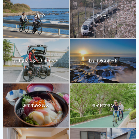
コース紹介
アクセス
おすすめスタートポイント
おすすめスポット
おすすめグルメ
ライドプラン