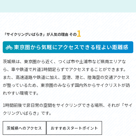
1
「サイクリングいばらき」が人気の理由 その
東京圏から気軽にアクセスできる程よい距離感
茨城県は、東京圏から近く、つくば市や土浦市など県南エリアな
ら、車や鉄道で片道1時間足らずでアクセスすることができます。
また、高速道路や鉄道に加え、空港、港と、陸海空の交通アクセス
が整っているため、東京圏のみならず国内外からサイクリストが訪
れやすい環境です。
1時間前後で非日常の空間をサイクリングできる場所、それが「サイ
クリングいばらき」です。
茨城県へのアクセス
おすすめスタートポイント