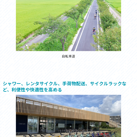
自転車道
シャワー、レンタサイクル、手荷物配送、サイクルラックな
ど、利便性や快適性を高める