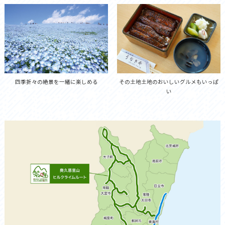
四季折々の絶景を一緒に楽しめる
その土地土地のおいしいグルメもいっぱ
い