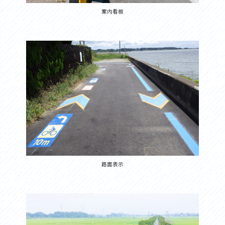
案内看板
路面表示