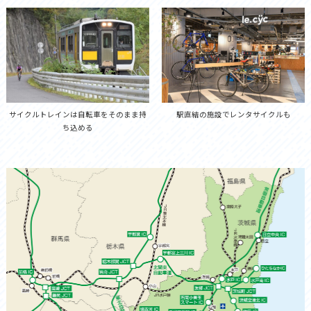
サイクルトレインは自転車をそのまま持
駅直結の施設でレンタサイクルも
ち込める