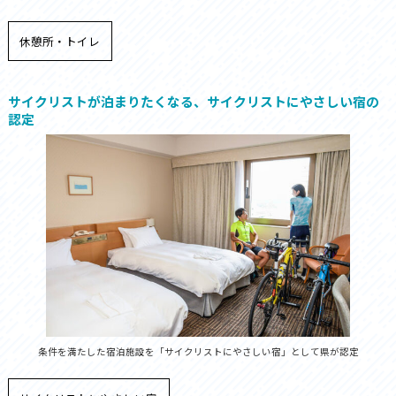
休憩所・トイレ
サイクリストが泊まりたくなる、サイクリストにやさしい宿の
認定
条件を満たした宿泊施設を「サイクリストにやさしい宿」として県が認定