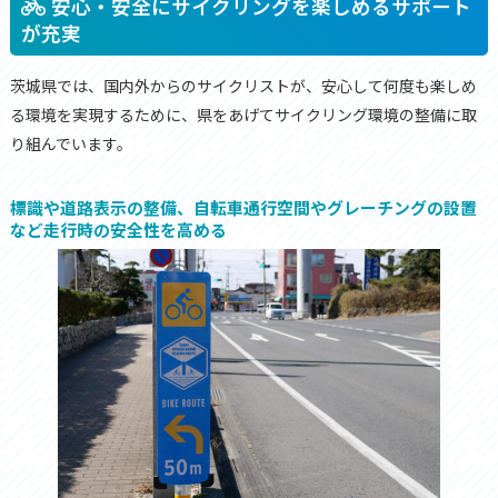
安心・安全にサイクリングを楽しめるサポート
が充実
茨城県では、国内外からのサイクリストが、安心して何度も楽しめ
る環境を実現するために、県をあげてサイクリング環境の整備に取
り組んでいます。
標識や道路表示の整備、自転車通行空間やグレーチングの設置
など走行時の安全性を高める