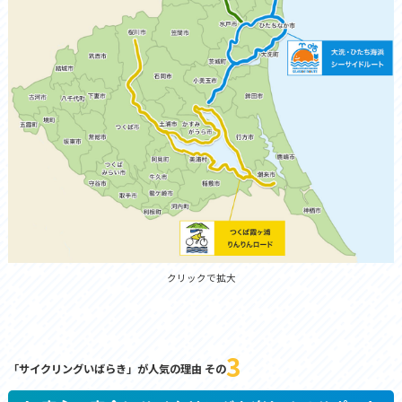
クリックで拡大
3
「サイクリングいばらき」が人気の理由 その