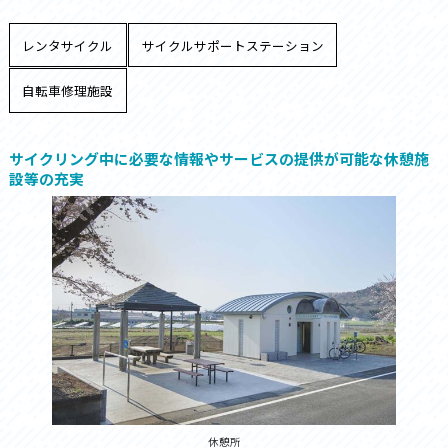
レンタサイクル
サイクルサポートステーション
自転車修理施設
サイクリング中に必要な情報やサービスの提供が可能な休憩施
設等の充実
休憩所