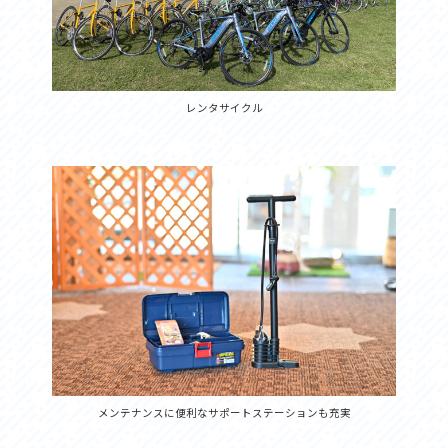
レンタサイクル
メンテナンスに便利なサポートステーションも充実