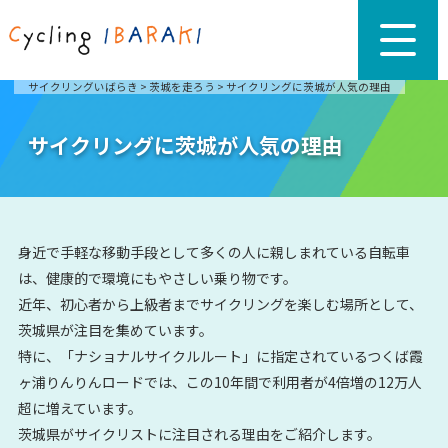
サイクリングいばらき
>
茨城を走ろう
>
サイクリングに茨城が人気の理由
サイクリングに茨城が人気の理由
身近で手軽な移動手段として多くの人に親しまれている自転車
は、健康的で環境にもやさしい乗り物です。
近年、初心者から上級者までサイクリングを楽しむ場所として、
茨城県が注目を集めています。
特に、「ナショナルサイクルルート」に指定されているつくば霞
ヶ浦りんりんロードでは、この10年間で利用者が4倍増の12万人
超に増えています。
茨城県がサイクリストに注目される理由をご紹介します。