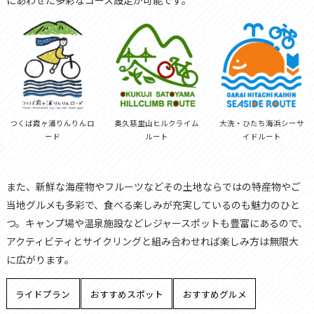
つくば霞ヶ浦りんりんロ
奥久慈里山ヒルクライム
大洗・ひたち海浜シーサ
ード
ルート
イドルート
また、新鮮な海産物やフルーツなどその土地ならではの特産物やご
当地グルメも多彩で、食べる楽しみが充実しているのも魅力のひと
つ。キャンプ場や温泉施設などレジャースポットも豊富にあるので、
アクティビティとサイクリングと組み合わせれば楽しみ方は無限大
に広がります。
ライドプラン
おすすめスポット
おすすめグルメ