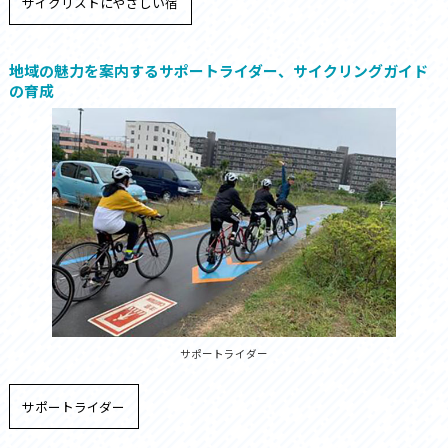
サイクリストにやさしい宿
地域の魅力を案内するサポートライダー、サイクリングガイド
の育成
サポートライダー
サポートライダー