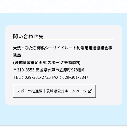
問い合わせ先
大洗・ひたち海浜シーサイドルート利活用推進協議会事
務局
(茨城県政策企画部 スポーツ推進課内)
〒310-8555 茨城県水戸市笠原町978番6
TEL：029-301-2735 FAX：029-301-2847
スポーツ推進課｜茨城県公式ホームページ