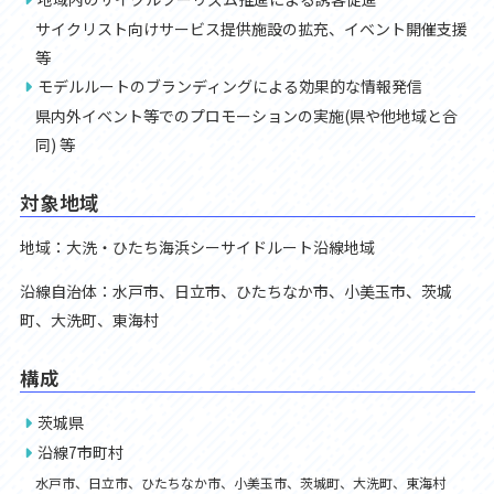
サイクリスト向けサービス提供施設の拡充、イベント開催⽀援
等
モデルルートのブランディングによる効果的な情報発信
県内外イベント等でのプロモーションの実施(県や他地域と合
同) 等
対象地域
地域：大洗・ひたち海浜シーサイドルート沿線地域
沿線自治体：水戸市、日立市、ひたちなか市、小美玉市、茨城
町、大洗町、東海村
構成
茨城県
沿線7市町村
水戸市、日立市、ひたちなか市、小美玉市、茨城町、大洗町、東海村