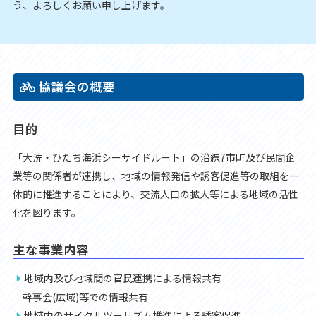
う、よろしくお願い申し上げます。
協議会の概要
目的
「大洗・ひたち海浜シーサイドルート」の沿線7市町及び民間企
業等の関係者が連携し、地域の情報発信や誘客促進等の取組を一
体的に推進することにより、交流人口の拡大等による地域の活性
化を図ります。
主な事業内容
地域内及び地域間の官民連携による情報共有
幹事会(広域)等での情報共有
地域内のサイクルツーリズム推進による誘客促進