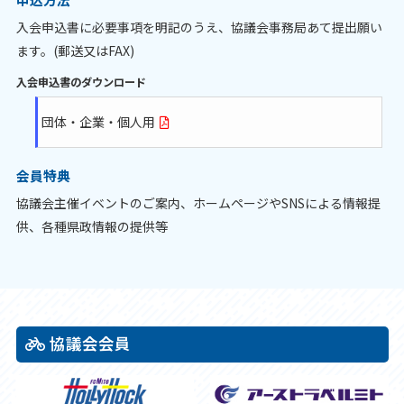
入会申込書に必要事項を明記のうえ、協議会事務局あて提出願い
ます。(郵送又はFAX)
入会申込書のダウンロード
団体・企業・個人用
会員特典
協議会主催イベントのご案内、ホームページやSNSによる情報提
供、各種県政情報の提供等
協議会会員