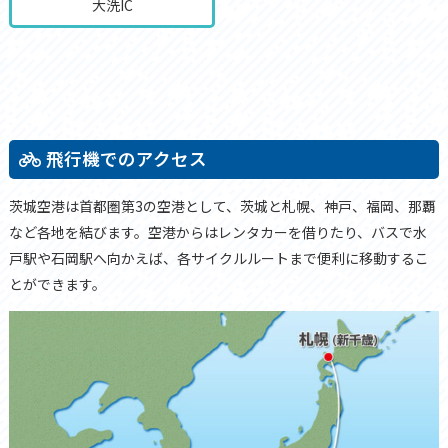
大洗IC
飛行機でのアクセス
茨城空港は首都圏第3の空港として、茨城と札幌、神戸、福岡、那覇
など各地を結びます。空港からはレンタカーを借りたり、バスで水
戸駅や石岡駅へ向かえば、各サイクルルートまで便利に移動するこ
とができます。