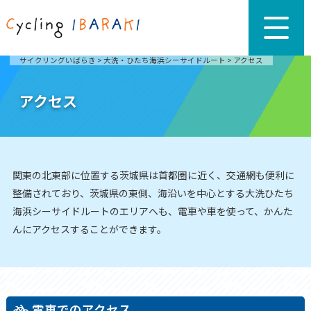
サイクリングいばらき
>
大洗・ひたち海浜シーサイドルート
>
アクセス
アクセス
関東の北東部に位置する茨城県は首都圏に近く、交通網も便利に
整備されており、茨城県の東側、海沿いを中心とする大洗ひたち
海浜シーサイドルートのエリアへも、電車や車を使って、かんた
んにアクセスすることができます。
電車でのアクセス