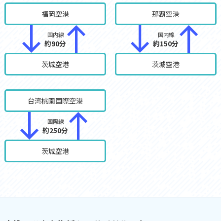
福岡空港
那覇空港
国内線
国内線
約90分
約150分
茨城空港
茨城空港
台湾桃園国際空港
国際線
約250分
茨城空港