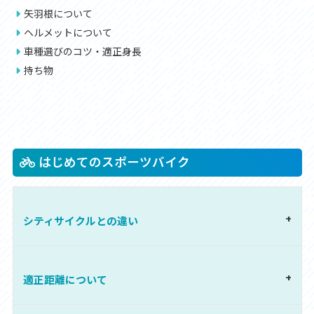
矢羽根について
ヘルメットについて
車種選びのコツ・適正身長
持ち物
はじめてのスポーツバイク
シティサイクルとの違い
適正距離について