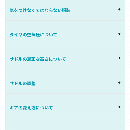
気をつけなくてはならない服装
タイヤの空気圧について
サドルの適正な高さについて
サドルの調整
ギアの変え方について