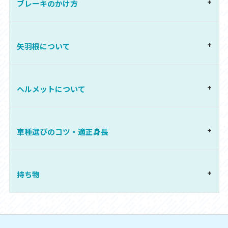
ブレーキのかけ方
矢羽根について
ヘルメットについて
車種選びのコツ・適正身長
持ち物