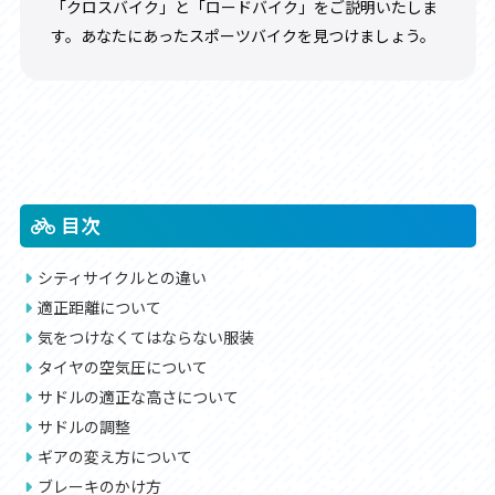
「クロスバイク」と「ロードバイク」をご説明いたしま
す。あなたにあったスポーツバイクを見つけましょう。
目次
シティサイクルとの違い
適正距離について
気をつけなくてはならない服装
タイヤの空気圧について
サドルの適正な高さについて
サドルの調整
ギアの変え方について
ブレーキのかけ方