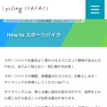
サイクリングいばらき
>
その他の情報
>
How to スポーツバイク
How to スポーツバイク
スポーツバイクを最近よく見かけるようになって興味があるんだ
けれど、まだよく知らない…初心者の方必見！
スポーツバイクの種類、車種選びのコツなど、お教えします！
サイクリングの参考にしてくださいね(^^♪
サイクリングには、車とは違い自分の足の力だけで、自然をじか
に感じながら走ることが出来る魅力があります。