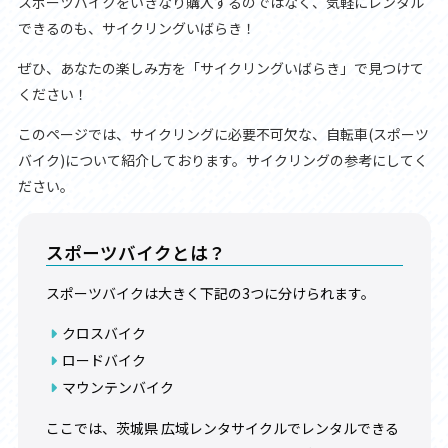
スポーツバイクをいきなり購入するのではなく、気軽にレンタル
できるのも、サイクリングいばらき！
ぜひ、あなたの楽しみ方を「サイクリングいばらき」で見つけて
ください！
このページでは、サイクリングに必要不可欠な、自転車(スポーツ
バイク)について紹介しております。サイクリングの参考にしてく
ださい。
スポーツバイクとは？
スポーツバイクは大きく下記の3つに分けられます。
クロスバイク
ロードバイク
マウンテンバイク
ここでは、茨城県 広域レンタサイクルでレンタルできる