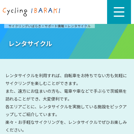
サイクリングいばらき
>
サポート情報
>
レンタサイクル
レンタサイクル
レンタサイクルを利用すれば、自転車をお持ちでない方も気軽に
サイクリングを楽しむことができます。
また、遠方にお住まいの方も、電車や車などで手ぶらで茨城県を
訪れることができ、大変便利です。
各エリアごとに、レンタサイクルを実施している施設をピックア
ップしてご紹介しています。
楽々・お手軽なサイクリングを、レンタサイクルでぜひお楽しみ
ください。