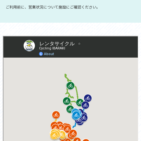
ご利用前に、営業状況について施設にご確認ください。