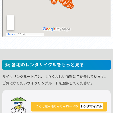
各地のレンタサイクルをもっと見る
サイクリングルートごと、よりくわしい情報にご紹介しています。
ご覧になりたいサイクリングルートを選択してください。
つくば霞ヶ浦りんりんロードの
レンタサイクル