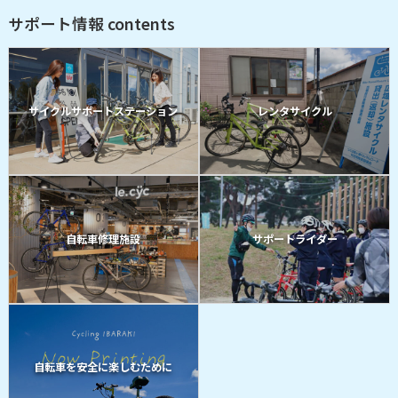
サポート情報 contents
サイクルサポートステーション
レンタサイクル
自転車修理施設
サポートライダー
自転車を安全に楽しむために