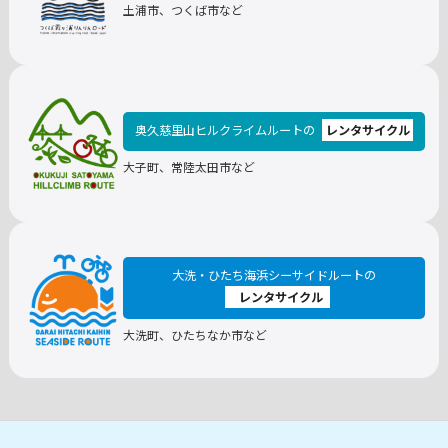
土浦市、つくば市など
奥久慈里山ヒルクライムルートの
レンタサイクル
大子町、常陸太田市など
大洗・ひたち海浜シーサイドルートの
レンタサイクル
大洗町、ひたちなか市など