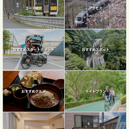
コース紹介
アクセス
おすすめスタートポイント
おすすめスポット
おすすめグルメ
ライドプラン