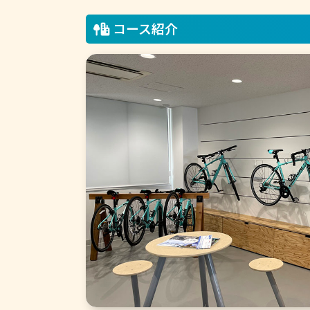
コース紹介