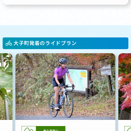
大子町発着のライドプラン