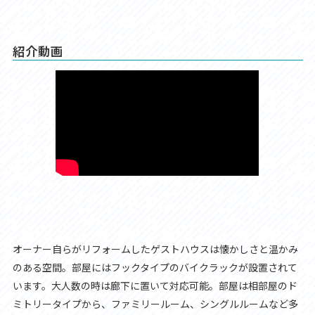
紹介動画
オーナー自らがリフォームしたゲストハウスは懐かしさと温かみ
のある空間。部屋にはフックタイプのバイクラックが設置されて
います。大人数の時は廊下に置いて対応可能。部屋は相部屋のド
ミトリータイプから、ファミリールーム、シングルルームなど多