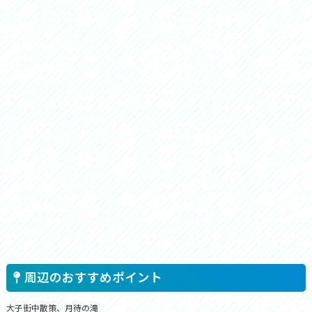
周辺のおすすめポイント
大子街中散策、月待の滝