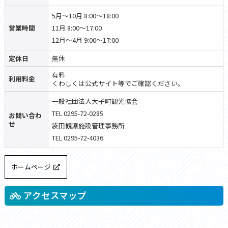
5月〜10月 8:00～18:00
営業時間
11月 8:00～17:00
12月～4月 9:00～17:00
定休日
無休
有料
利用料金
くわしくは公式サイト等でご確認ください。
一般社団法人大子町観光協会
TEL 0295-72-0285
お問い合わ
せ
袋田観瀑施設管理事務所
TEL 0295-72-4036
ホームページ
アクセスマップ