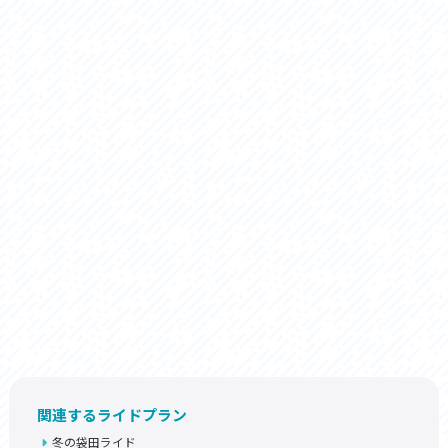
関連するライドプラン
冬の袋田ライド