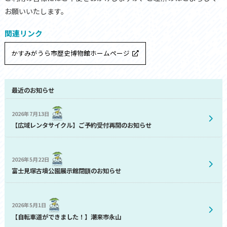
お願いいたします。
関連リンク
かすみがうら市歴史博物館ホームページ
最近のお知らせ
2026年7月13日
【広域レンタサイクル】ご予約受付再開のお知らせ
2026年5月22日
富士見塚古墳公園展示館閉鎖のお知らせ
2026年5月1日
【自転車道ができました！】潮来市永山