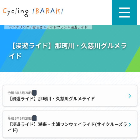
サイクリングいばらき
>
ライドプラン
>
漫遊ライド
【漫遊ライド】那珂川・久慈川グルメラ
イド
令和6年5月28日
【漫遊ライド】那珂川・久慈川グルメライド
令和6年5月28日
【漫遊ライド】潮来・土浦ワンウェイライド(サイクルーズラ
イド)