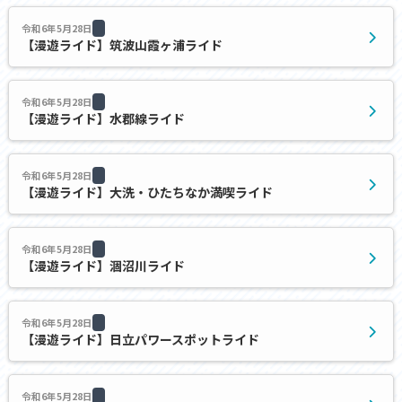
令和6年5月28日
【漫遊ライド】筑波山霞ヶ浦ライド
令和6年5月28日
【漫遊ライド】水郡線ライド
令和6年5月28日
【漫遊ライド】大洗・ひたちなか満喫ライド
令和6年5月28日
【漫遊ライド】涸沼川ライド
令和6年5月28日
【漫遊ライド】日立パワースポットライド
令和6年5月28日