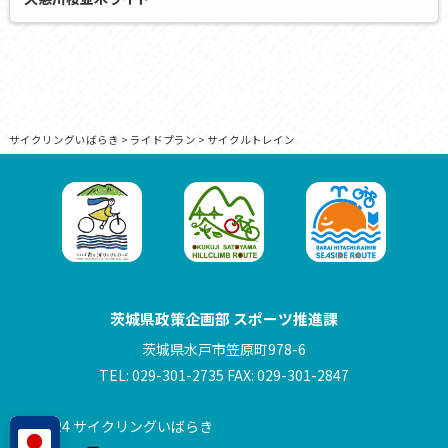
サイクリングいばらき
>
ライドプラン
>
サイクルトレイン
茨城県政策企画部 スポーツ推進課
茨城県水戸市笠原町978-6
TEL: 029-301-2735 FAX: 029-301-2847
© 2024 サイクリングいばらき