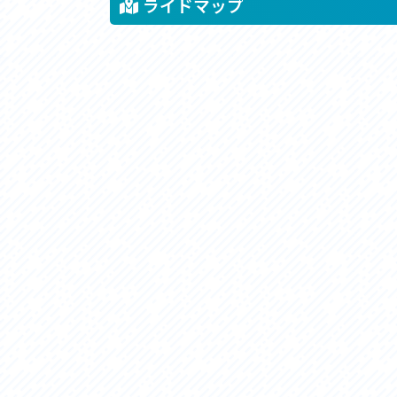
ライドマップ