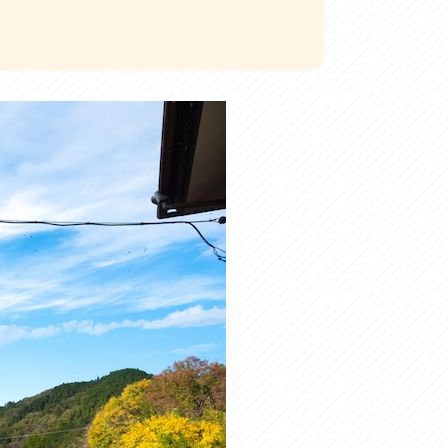
お問い合わせ
プライバシーポリシー
利活用