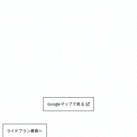
Googleマップで見る
ライドプラン検索へ