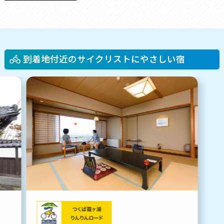
到着地付近のサイクリストにやさしい宿