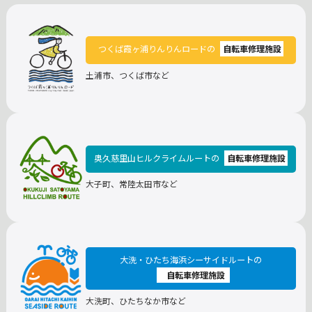
つくば霞ヶ浦りんりんロードの
自転車修理施設
土浦市、つくば市など
奥久慈里山ヒルクライムルートの
自転車修理施設
大子町、常陸太田市など
大洗・ひたち海浜シーサイドルートの
自転車修理施設
大洗町、ひたちなか市など