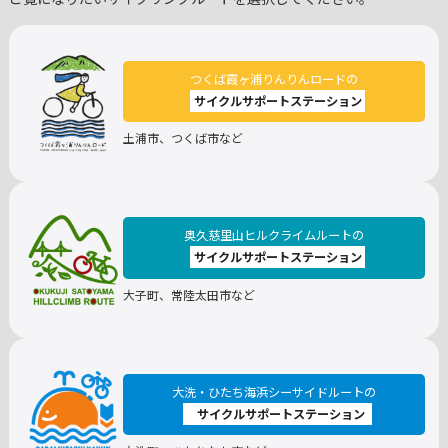
つくば霞ヶ浦りんりんロードの
サイクルサポートステーション
土浦市、つくば市など
奥久慈里山ヒルクライムルートの
サイクルサポートステーション
大子町、常陸太田市など
大洗・ひたち海浜シーサイドルートの
サイクルサポートステーション