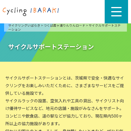
サイクリングいばらき
>
つくば霞ヶ浦りんりんロード
>
サイクルサポートステ
ーション
サイクルサポートステーション
サイクルサポートステーションとは、茨城県で安全・快適なサイ
クリングをお楽しみいただくために、さまざまなサービスをご提
供している施設です。
サイクルラックの設置、空気入れや工具の貸出、サイクリスト向
け優待サービスなど、地元の店舗・施設がみなさんをサポート。
コンビニや飲食店、道の駅などが協力しており、現在県内500ヶ
所以上の協力施設があります。