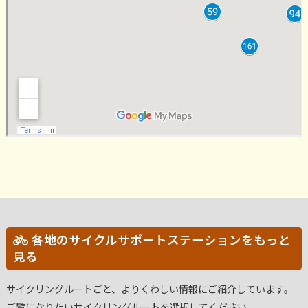
各地のサイクルサポートステーションをもっと
見る
サイクリングルートごと、よりくわしい情報にご紹介しています。
ご覧になりたいサイクリングルートを選択してください。