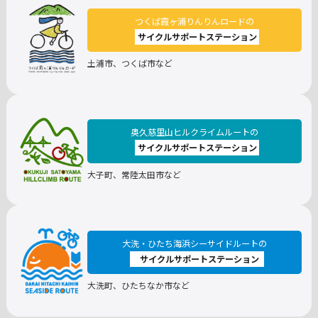
つくば霞ヶ浦りんりんロードの
サイクルサポートステーション
土浦市、つくば市など
奥久慈里山ヒルクライムルートの
サイクルサポートステーション
大子町、常陸太田市など
大洗・ひたち海浜シーサイドルートの
サイクルサポートステーション
大洗町、ひたちなか市など