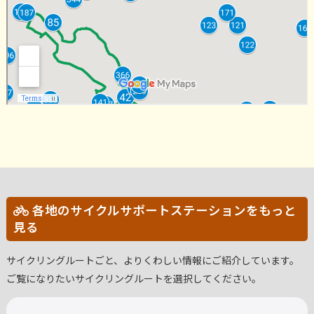
各地のサイクルサポートステーションをもっと
見る
サイクリングルートごと、よりくわしい情報にご紹介しています。
ご覧になりたいサイクリングルートを選択してください。