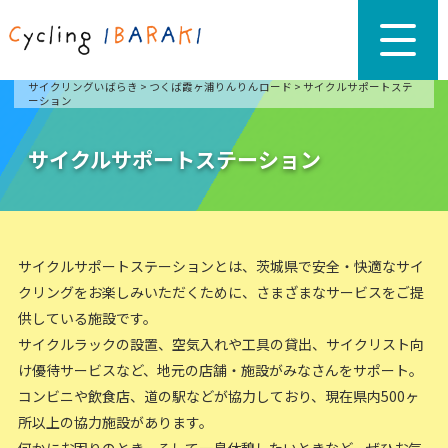
サイクリングいばらき
>
つくば霞ヶ浦りんりんロード
>
サイクルサポートステ
ーション
サイクルサポートステーション
サイクルサポートステーションとは、茨城県で安全・快適なサイ
クリングをお楽しみいただくために、さまざまなサービスをご提
供している施設です。
サイクルラックの設置、空気入れや工具の貸出、サイクリスト向
け優待サービスなど、地元の店舗・施設がみなさんをサポート。
コンビニや飲食店、道の駅などが協力しており、現在県内500ヶ
所以上の協力施設があります。