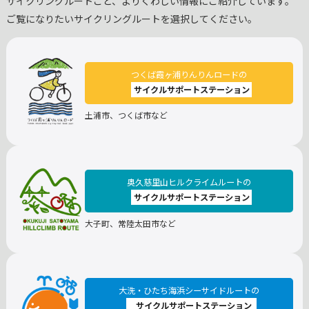
サイクリングルートごと、よりくわしい情報にご紹介しています。
ご覧になりたいサイクリングルートを選択してください。
つくば霞ヶ浦りんりんロードの
サイクルサポートステーション
土浦市、つくば市など
奥久慈里山ヒルクライムルートの
サイクルサポートステーション
大子町、常陸太田市など
大洗・ひたち海浜シーサイドルートの
サイクルサポートステーション