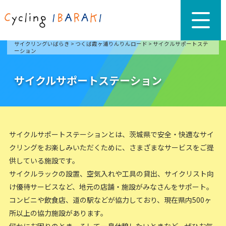
サイクリングいばらき
>
つくば霞ヶ浦りんりんロード
>
サイクルサポートステ
ーション
サイクルサポートステーション
サイクルサポートステーションとは、茨城県で安全・快適なサイ
クリングをお楽しみいただくために、さまざまなサービスをご提
供している施設です。
サイクルラックの設置、空気入れや工具の貸出、サイクリスト向
け優待サービスなど、地元の店舗・施設がみなさんをサポート。
コンビニや飲食店、道の駅などが協力しており、現在県内500ヶ
所以上の協力施設があります。