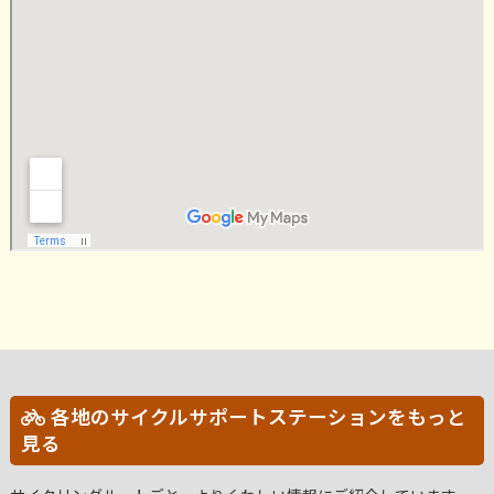
各地のサイクルサポートステーションをもっと
見る