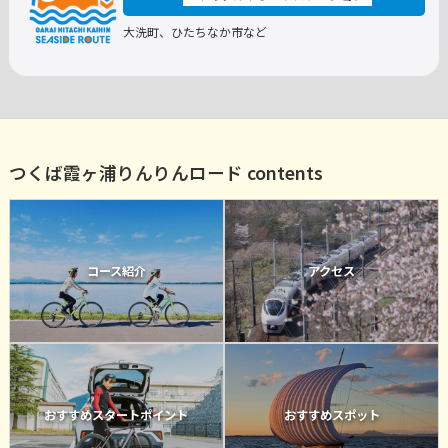
大洗町、ひたちなか市など
つくば霞ヶ浦りんりんロード contents
コース紹介
アクセス
おすすめスタートポイント
おすすめスポット