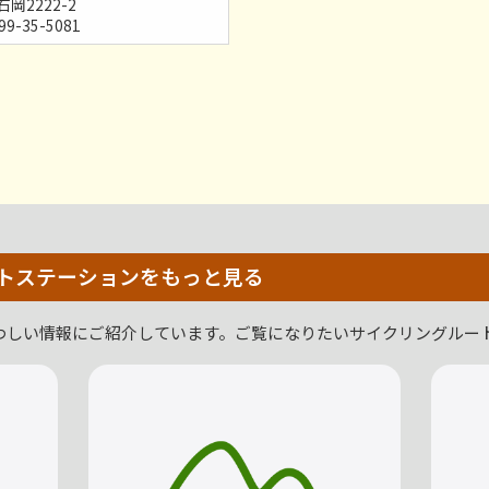
岡2222-2
99-35-5081
トステーションをもっと見る
わしい情報にご紹介しています。ご覧になりたいサイクリングルー