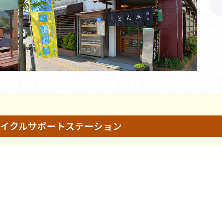
イクルサポートステーション