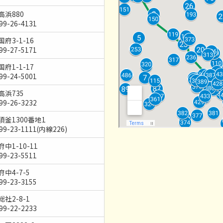
高浜880
99-26-4131
府3-1-16
99-27-5171
府1-1-17
99-24-5001
高浜735
99-26-3232
須釜1300番地1
299-23-1111(内線226)
中1-10-11
99-23-5511
中4-7-5
99-23-3155
社2-8-1
99-22-2233