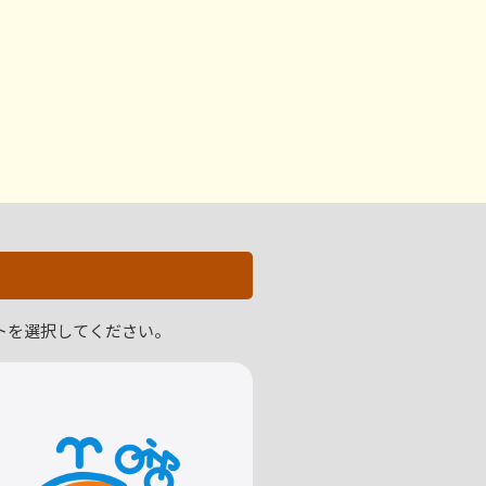
トを選択してください。