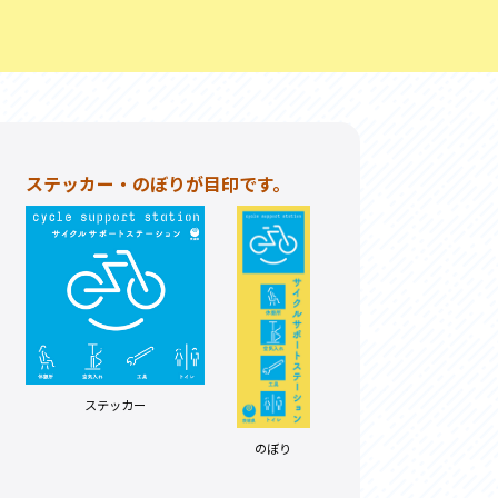
お問い合わせ
プライバシーポリシー
ステッカー・のぼりが目印です。
利活用
ステッカー
のぼり