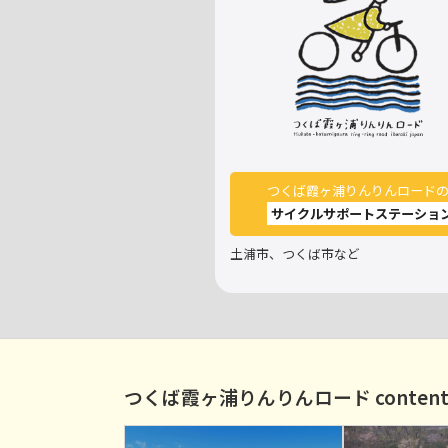
つくば霞ヶ浦りんりんロード
サイクルサポートステーショ
土浦市、つくば市など
つくば霞ヶ浦りんりんロード content