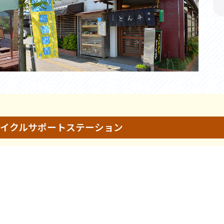
イクルサポートステーション