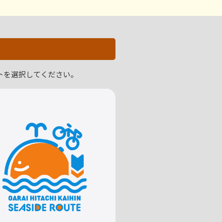
トを選択してください。