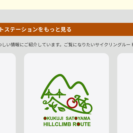
トステーションをもっと見る
わしい情報にご紹介しています。ご覧になりたいサイクリングルー