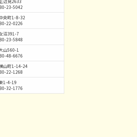
上辺見2633
80-23-5042
央町1-8-32
80-22-0226
沼391-7
80-23-5848
山560-1
80-48-6676
山町1-14-24
80-22-1268
1-4-19
80-32-1776