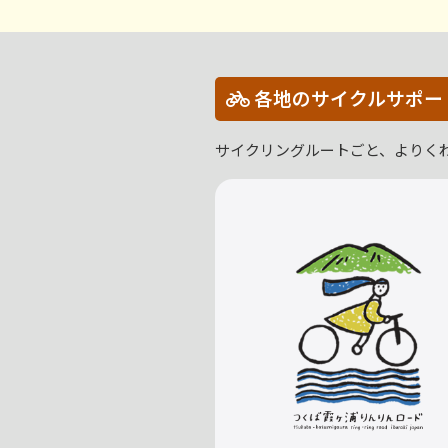
各地のサイクルサポー
サイクリングルートごと、よりく