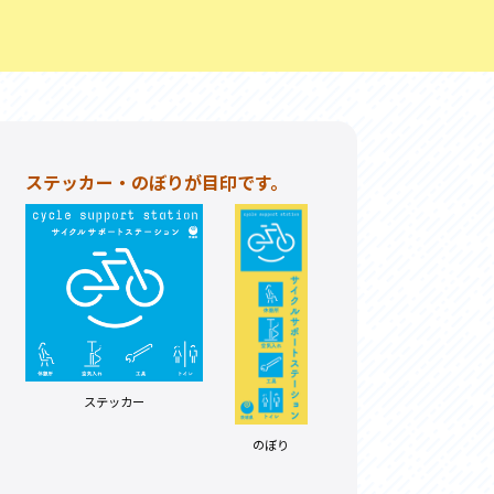
お問い合わせ
プライバシーポリシー
ステッカー・のぼりが目印です。
利活用
ステッカー
のぼり