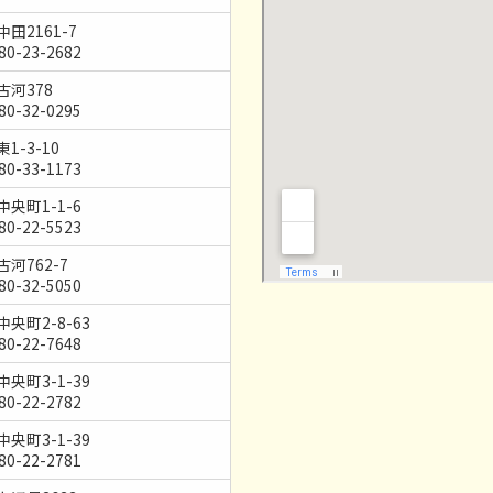
田2161-7
80-23-2682
古河378
80-32-0295
1-3-10
80-33-1173
央町1-1-6
80-22-5523
河762-7
80-32-5050
央町2-8-63
80-22-7648
央町3-1-39
80-22-2782
央町3-1-39
80-22-2781