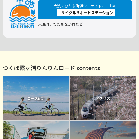
大洗・ひたち海浜シーサイドルートの
サイクルサポートステーション
大洗町、ひたちなか市など
つくば霞ヶ浦りんりんロード contents
コース紹介
アクセス