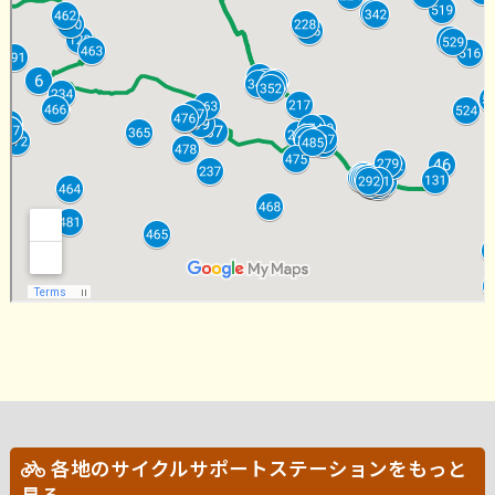
各地のサイクルサポートステーションをもっと
見る