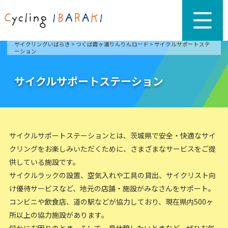
サイクリングいばらき
>
つくば霞ヶ浦りんりんロード
>
サイクルサポートステ
ーション
サイクルサポートステーション
サイクルサポートステーションとは、茨城県で安全・快適なサイ
クリングをお楽しみいただくために、さまざまなサービスをご提
供している施設です。
サイクルラックの設置、空気入れや工具の貸出、サイクリスト向
け優待サービスなど、地元の店舗・施設がみなさんをサポート。
コンビニや飲食店、道の駅などが協力しており、現在県内500ヶ
所以上の協力施設があります。