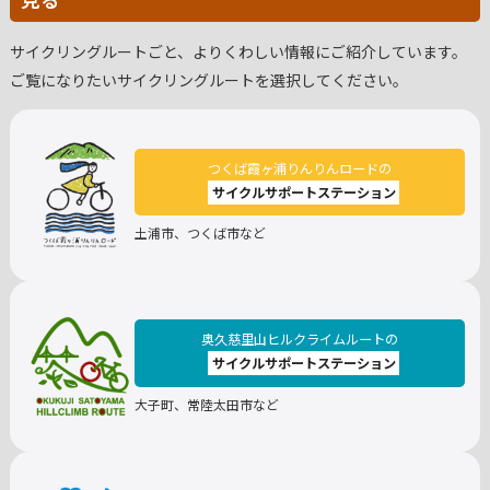
サイクリングルートごと、よりくわしい情報にご紹介しています。
ご覧になりたいサイクリングルートを選択してください。
つくば霞ヶ浦りんりんロードの
サイクルサポートステーション
土浦市、つくば市など
奥久慈里山ヒルクライムルートの
サイクルサポートステーション
大子町、常陸太田市など