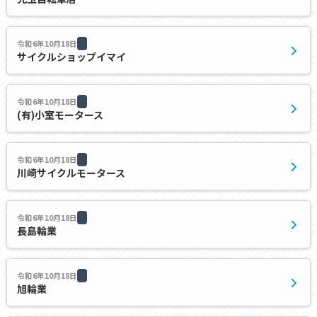
令和6年10月18日
サイクルショップイマイ
令和6年10月18日
(有)小室モータース
令和6年10月18日
川崎サイクルモータース
令和6年10月18日
長島輪業
令和6年10月18日
旭輪業