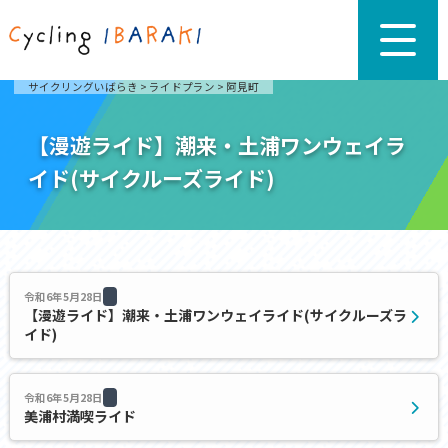
サイクリングいばらき
>
ライドプラン
>
阿見町
【漫遊ライド】潮来・土浦ワンウェイラ
イド(サイクルーズライド)
令和6年5月28日
【漫遊ライド】潮来・土浦ワンウェイライド(サイクルーズラ
イド)
令和6年5月28日
美浦村満喫ライド