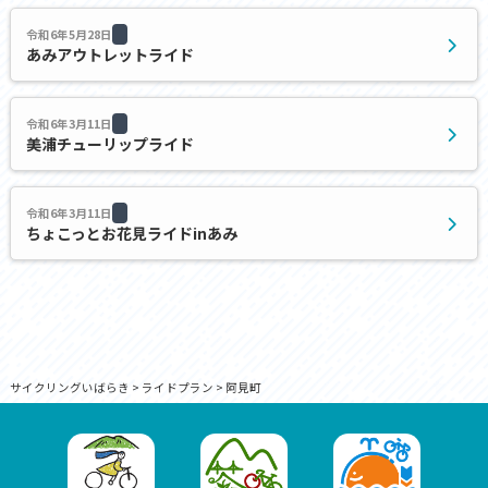
令和6年5月28日
あみアウトレットライド
令和6年3月11日
美浦チューリップライド
令和6年3月11日
ちょこっとお花見ライドinあみ
サイクリングいばらき
>
ライドプラン
>
阿見町