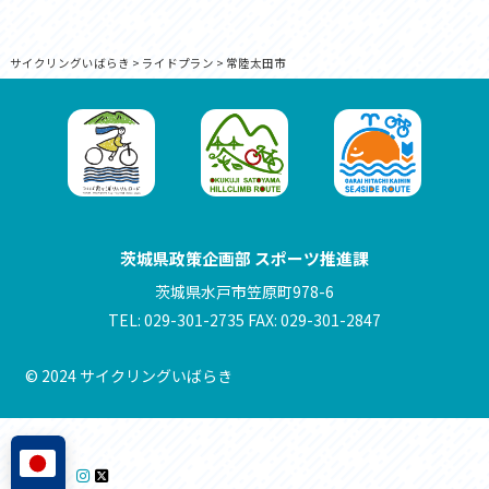
サイクリングいばらき
>
ライドプラン
>
常陸太田市
茨城県政策企画部 スポーツ推進課
茨城県水戸市笠原町978-6
TEL: 029-301-2735 FAX: 029-301-2847
© 2024 サイクリングいばらき