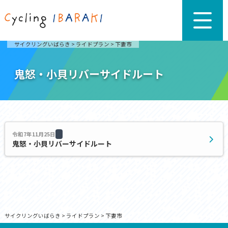
サイクリングいばらき
>
ライドプラン
>
下妻市
鬼怒・小貝リバーサイドルート
令和7年11月25日
鬼怒・小貝リバーサイドルート
サイクリングいばらき
>
ライドプラン
>
下妻市