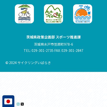
茨城県政策企画部 スポーツ推進課
茨城県水戸市笠原町978-6
TEL: 029-301-2735 FAX: 029-301-2847
© 2024 サイクリングいばらき