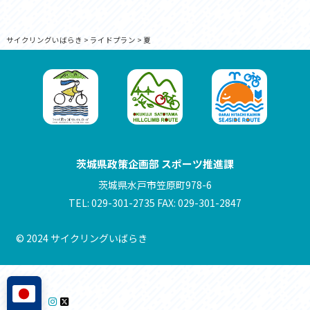
サイクリングいばらき
>
ライドプラン
>
夏
茨城県政策企画部 スポーツ推進課
茨城県水戸市笠原町978-6
TEL: 029-301-2735 FAX: 029-301-2847
© 2024 サイクリングいばらき