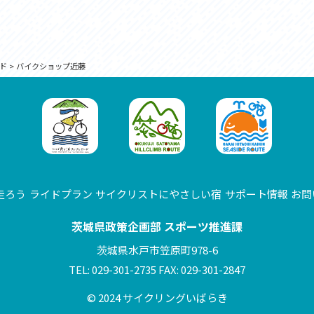
ド
>
バイクショップ近藤
走ろう
ライドプラン
サイクリストにやさしい宿
サポート情報
お問
茨城県政策企画部 スポーツ推進課
茨城県水戸市笠原町978-6
TEL: 029-301-2735 FAX: 029-301-2847
© 2024 サイクリングいばらき