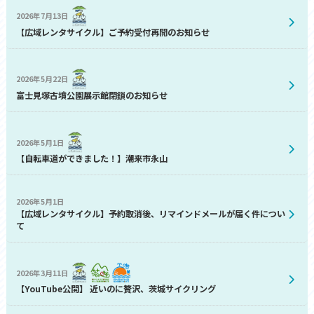
2026年7月13日
【広域レンタサイクル】ご予約受付再開のお知らせ
2026年5月22日
富士見塚古墳公園展示館閉鎖のお知らせ
2026年5月1日
【自転車道ができました！】潮来市永山
2026年5月1日
【広域レンタサイクル】予約取消後、リマインドメールが届く件につい
て
2026年3月11日
【YouTube公開】 近いのに贅沢、茨城サイクリング