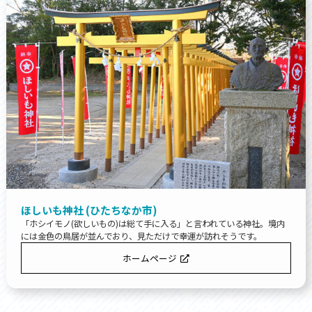
ほしいも神社 (ひたちなか市)
「ホシイモノ(欲しいもの)は総て手に入る」と言われている神社。境内
には金色の鳥居が並んでおり、見ただけで幸運が訪れそうです。
ホームページ