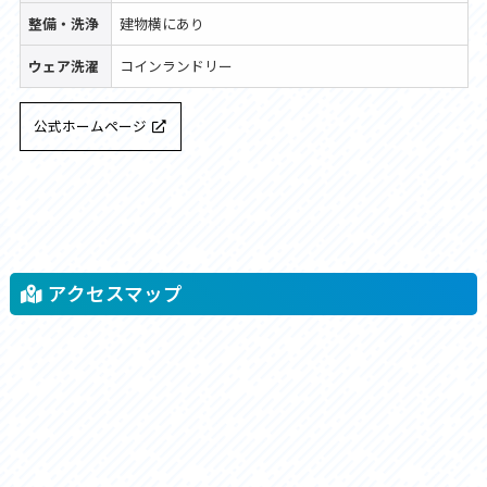
整備・洗浄
建物横にあり
ウェア洗濯
コインランドリー
公式ホームページ
アクセスマップ