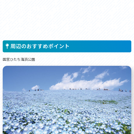
周辺のおすすめポイント
国営ひたち海浜公園