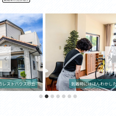
丘
到着時にはほんわかしたお母さんがお出