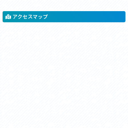
アクセスマップ