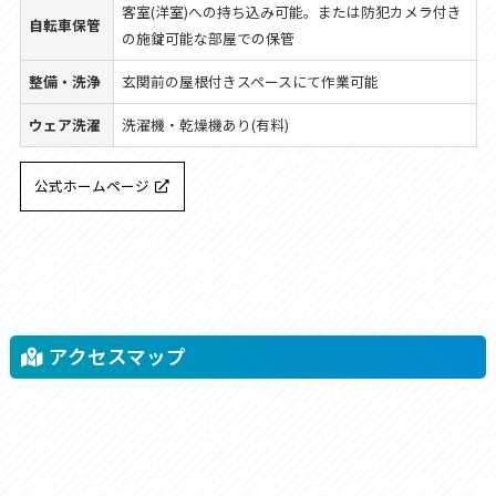
客室(洋室)への持ち込み可能。または防犯カメラ付き
自転車保管
の施錠可能な部屋での保管
整備・洗浄
玄関前の屋根付きスペースにて作業可能
ウェア洗濯
洗濯機・乾燥機あり(有料)
公式ホームページ
アクセスマップ