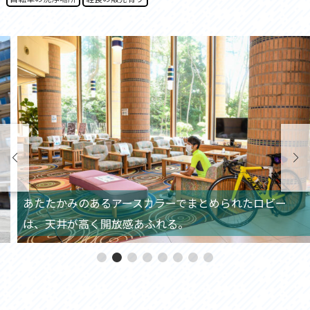
あたたかみのあるアースカラーでまとめられたロビー
は、天井が高く開放感あふれる。