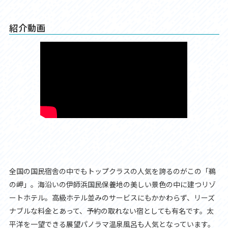
紹介動画
全国の国民宿舎の中でもトップクラスの人気を誇るのがこの「鵜
の岬」。海沿いの伊師浜国民保養地の美しい景色の中に建つリゾ
ートホテル。高級ホテル並みのサービスにもかかわらず、リーズ
ナブルな料金とあって、予約の取れない宿としても有名です。太
平洋を一望できる展望パノラマ温泉風呂も人気となっています。