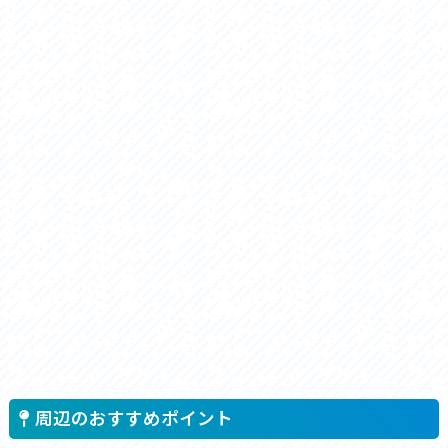
周辺のおすすめポイント