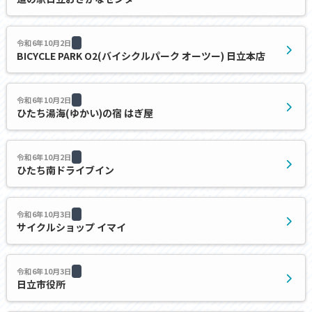
令和6年10月2日
BICYCLE PARK O2(バイシクルパーク オーツー) 日立本店
令和6年10月2日
ひたち湯海(ゆかい)の宿 はぎ屋
令和6年10月2日
ひたち南ドライブイン
令和6年10月3日
サイクルショップ イマイ
令和6年10月3日
日立市役所