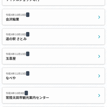
令和6年10月18日
会沢輪業
令和6年10月18日
道の駅 さとみ
令和6年11月13日
玉喜屋
令和6年11月13日
なべや
令和6年10月8日
常陸太田市観光案内センター