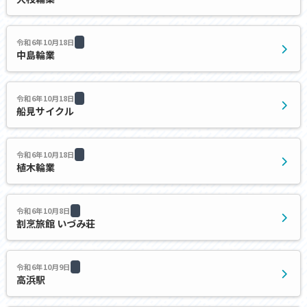
令和6年10月18日
中島輪業
令和6年10月18日
船見サイクル
令和6年10月18日
植木輪業
令和6年10月8日
割烹旅館 いづみ荘
令和6年10月9日
高浜駅