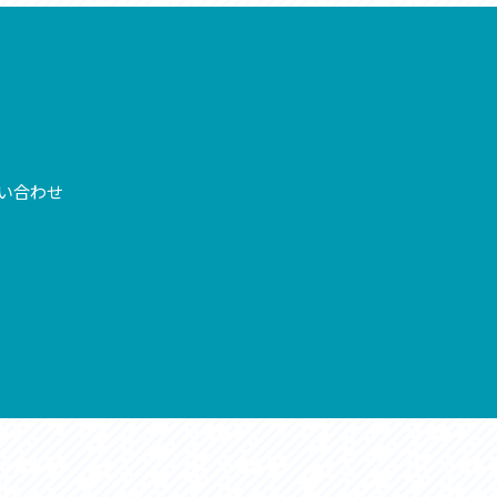
お問い合わせ
プライバシーポリシー
い合わせ
利活用