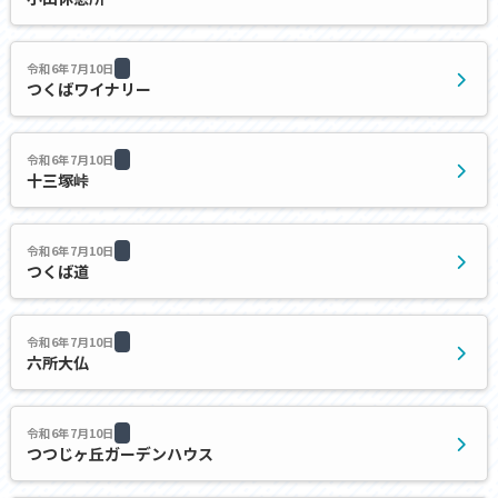
令和6年7月10日
つくばワイナリー
令和6年7月10日
十三塚峠
令和6年7月10日
つくば道
令和6年7月10日
六所大仏
令和6年7月10日
つつじヶ丘ガーデンハウス