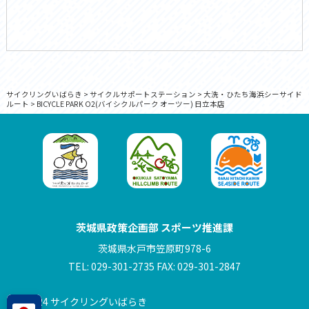
サイクリングいばらき
>
サイクルサポートステーション
>
大洗・ひたち海浜シーサイド
ルート
>
BICYCLE PARK O2(バイシクルパーク オーツー) 日立本店
茨城県政策企画部 スポーツ推進課
茨城県水戸市笠原町978-6
TEL: 029-301-2735 FAX: 029-301-2847
© 2024 サイクリングいばらき