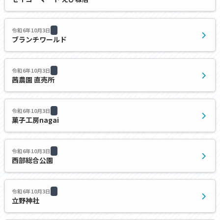
令和6年10月3日
ブランチワールド
令和6年10月3日
茜農園 直売所
令和6年10月3日
菓子工房nagai
令和6年10月3日
西部総合公園
令和6年10月3日
立野神社