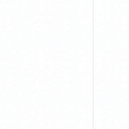
お問い合わせ
プライバシーポリシー
利活用