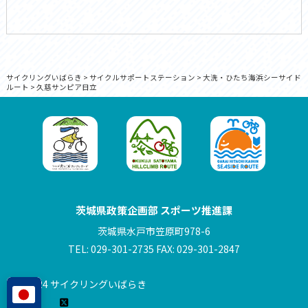
サイクリングいばらき
>
サイクルサポートステーション
>
大洗・ひたち海浜シーサイド
ルート
>
久慈サンピア日立
茨城県政策企画部 スポーツ推進課
茨城県水戸市笠原町978-6
TEL: 029-301-2735 FAX: 029-301-2847
© 2024 サイクリングいばらき