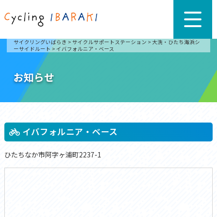
サイクリングいばらき
>
サイクルサポートステーション
>
大洗・ひたち海浜シ
ーサイドルート
>
イバフォルニア・ベース
お知らせ
イバフォルニア・ベース
ひたちなか市阿字ヶ浦町2237-1