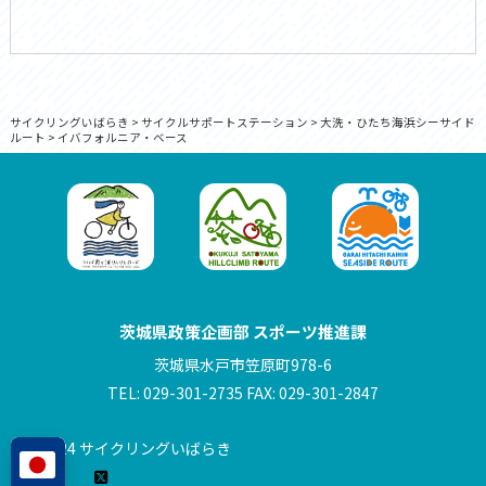
サイクリングいばらき
>
サイクルサポートステーション
>
大洗・ひたち海浜シーサイド
ルート
>
イバフォルニア・ベース
茨城県政策企画部 スポーツ推進課
茨城県水戸市笠原町978-6
TEL: 029-301-2735 FAX: 029-301-2847
© 2024 サイクリングいばらき