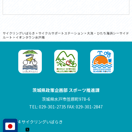
サイクリングいばらき
>
サイクルサポートステーション
>
大洗・ひたち海浜シーサイド
ルート
>
イオンタウン水戸南
茨城県政策企画部 スポーツ推進課
茨城県水戸市笠原町978-6
TEL: 029-301-2735 FAX: 029-301-2847
© 2024 サイクリングいばらき