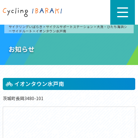
サイクリングいばらき
>
サイクルサポートステーション
>
大洗・ひたち海浜シ
ーサイドルート
>
イオンタウン水戸南
お知らせ
イオンタウン水戸南
茨城町長岡3480-101